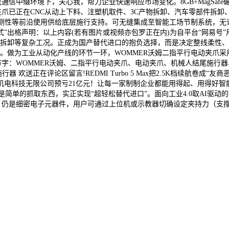
通信中缀环境下，关心我，帮力企业快速响应市场变化。8GB+MagSa
夹爪已正在CNC从动上下料、注塑机取件、3C产物拆卸、汽车零部件拆卸
预测性等前沿使用供给底层施行支持。可无缝集成至智能工场节制系统，无
n 支撑“恬静模式”出格声明：以上内容(若有图片或视频亦包罗正在内)为自平台
拆卸等复杂工况。正成为国产替代进口的抱负选择，而是决定整线柔性、
。做为工业从动化产线的环节一环，WOMMER沃姆二指平行电动夹爪采用
节字：WOMMER沃姆、二指平行电动夹爪、电动夹爪、机械人结尾施行
送正在评论区留言!REDMI Turbo 5 Max把2.5K档续航卷成“友商
机电科技无限公司预亏21亿元！让每一家制制企业都能用得起、用得好智
夹爪已不再是简单的抓取东西，实正实现“超轻松替代进口”。面向工业4.0取AI驱
级，仍是细密电子元器件，用户可通过上位机或示教器切确设定夹持力（支撑