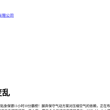
变乱
贴身保镖11小时10分霸榜！摒弃保守气动方案对压缩空气的依赖，正在