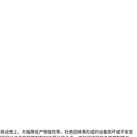
布局设想上，大幅降低产物毁伤率，杜绝因掉落形成的设备损坏或平安变