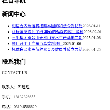
栏目导航
新闻中心
相信委内瑞拉将按照本国的和法令妥帖处
2026-01-11
让玩家感遭到了线.丰硕的逛戏内容：多种
2026-02-01
三毛集团鸡公山天然山泉水生产基地二期
2025-01-06
项目开工丨广东百森饮料项目
2025-01-06
托优良淡水鱼苗种繁育及健康养殖立异结
2026-01-25
联系我们
CONTACT US
联系人：郭经理
手机：18132326655
电话：0310-6566620