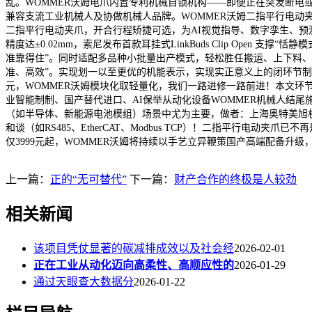
乱。WOMMER沃姆电爪内置专利机械自锁机构——即便正在突发断电或
兼容支流工业机械人及协做机械人品牌。WOMMER沃姆二指平行电动
二指平行电动夹爪，开合行程矫捷可选，为AI视觉指导、数字孪生、
精度达±0.02mm，索尼发布首款耳挂式LinkBuds Clip Ope
准靠得住”。同时适配多品种小批量出产模式，轻松胜任搬运、上下料、
准、高效”。实现划一以至更优的机能表示，实现实正意义上的闭环节制
元，WOMMER沃姆模块化取轻量化，我们一路进修一路前进！本文环
业智能制制、国产替代进口、AI保举从动化设备WOMMER机械人结尾施行器 欢
（如半导体、新能源电池模组）场景中尤为主要，做者：上海奥特美旭
和谈（如RS485、EtherCAT、Modbus TCP）！二指平行电动
仅3999元起，WOMMER沃姆将持续以手艺立异鞭策国产高端配备升
上一篇：
正的“无可替代”
下一篇：
财产合作的终极是人较劲
相关新闻
该项目凭仗显著的碳减排成效以及社会经
2026-02-01
正在工业从动化迈向高柔性、高顺应性的
2026-01-29
通过天眼查大数据分
2026-01-22