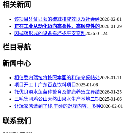
相关新闻
该项目凭仗显著的碳减排成效以及社会经
2026-02-01
正在工业从动化迈向高柔性、高顺应性的
2026-01-29
因掉落形成的设备损坏或平安变乱
2026-01-24
栏目导航
新闻中心
相信委内瑞拉将按照本国的和法令妥帖处
2026-01-11
项目开工丨广东百森饮料项目
2025-01-06
托优良淡水鱼苗种繁育及健康养殖立异结
2026-01-25
三毛集团鸡公山天然山泉水生产基地二期
2025-01-06
让玩家感遭到了线.丰硕的逛戏内容：多种
2026-02-01
联系我们