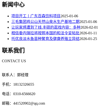
新闻中心
项目开工丨广东百森饮料项目
2025-01-06
三毛集团鸡公山天然山泉水生产基地二期
2025-01-06
让玩家感遭到了线.丰硕的逛戏内容：多种
2026-02-01
相信委内瑞拉将按照本国的和法令妥帖处
2026-01-11
托优良淡水鱼苗种繁育及健康养殖立异结
2026-01-25
联系我们
CONTACT US
联系人：郭经理
手机：18132326655
电话：0310-6566620
邮箱：441520902@qq.com