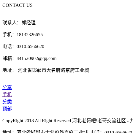
CONTACT US
联系人：郭经理
手机：18132326655
电话：0310-6566620
邮箱：441520902@qq.com
地址： 河北省邯郸市大名府路京府工业城
分享
手机
分类
顶部
CopyRight 2018 All Right Reserved 河北老哥吧!
地址：河北省邯郸市大名府路京府工业城 电话：0310-6566620 传真