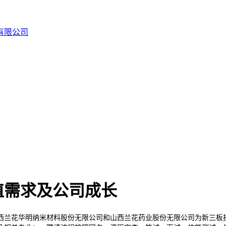
植需求及公司成长
兰花华明纳米材料股份无限公司和山西兰花药业股份无限公司为新三板挂