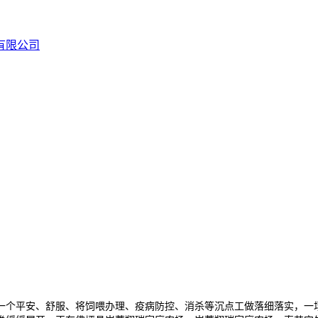
平安、舒服、将饲喂办理、疫病防控、消杀等沉点工做落细落实，一场