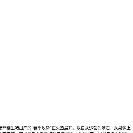
环绕生猪出产的“春季攻势”正火热展开。以自从运营为基石，从泉源上