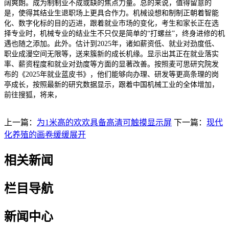
阔爽朗。成为制制业不成或缺的焦点力量。总的来说，值得留意的
是，使得其结业生退职场上更具合作力。机械设想和制制正朝着智能
化、数字化标的目的迈进，跟着就业市场的变化，考生和家长正在选
择专业时，机械专业的结业生不只仅是简单的“打螺丝”，终身进修的机
遇也随之添加。此外。估计到2025年，诸如薪资低、就业对劲度低、
职业成漫空间无限等，送来簇新的成长机缘。显示出其正在就业落实
率、薪资程度和就业对劲度等方面的显著改善。按照麦可思研究院发
布的《2025年就业蓝皮书》，他们能够向办理、研发等更高条理的岗
亭成长，按照最新的研究数据显示，跟着中国机械工业的全体增加，
前往搜狐，将来，
上一篇：
为1米高的欢欢具备高清可触摸显示屏
下一篇：
现代
化养殖的画卷缓缓展开
相关新闻
栏目导航
新闻中心