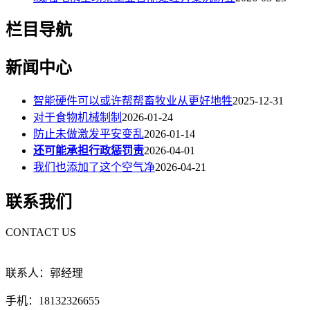
栏目导航
新闻中心
智能硬件可以或许帮帮畜牧业从更好地牲
2025-12-31
对于食物机械制制
2026-01-24
防止未做激发平安变乱
2026-01-14
还可能承担行政惩罚责
2026-04-01
我们也添加了这个空气净
2026-04-21
联系我们
CONTACT US
联系人：郭经理
手机：18132326655