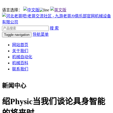
语言选择：
搜 索
导航菜单
Toggle navigation
网站首页
关于我们
机械自动化
机械百科
联系我们
新闻中心
绍Physic当我们谈论具身智能