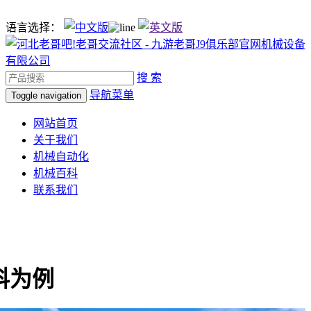
语言选择：
搜 索
导航菜单
Toggle navigation
网站首页
关于我们
机械自动化
机械百科
联系我们
科为例