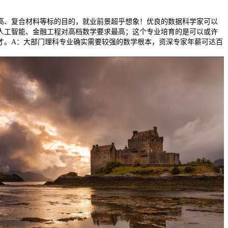
、复合材料等标的目的，就业前景超乎想象！优良的数据科学家可以
人工智能、金融工程对高档数学要求最高；这个专业培育的是可以或许
才。A：大部门理科专业确实需要较强的数学根本，资深专家年薪可达百