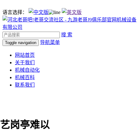
语言选择：
搜 索
导航菜单
Toggle navigation
网站首页
关于我们
机械自动化
机械百科
联系我们
艺岗亭难以