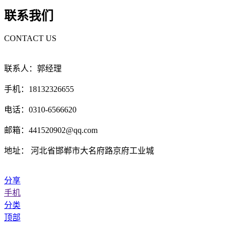
联系我们
CONTACT US
联系人：郭经理
手机：18132326655
电话：0310-6566620
邮箱：441520902@qq.com
地址： 河北省邯郸市大名府路京府工业城
分享
手机
分类
顶部