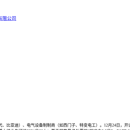
比亚迪）、电气设备制制商（如西门子、特变电工）。12月24日，开设