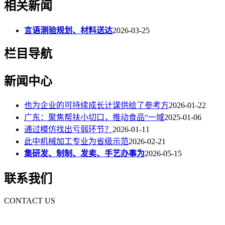
相关新闻
言语测验规划、材料送达
2026-03-25
栏目导航
新闻中心
也为企业的可持续成长计谋供给了参考方
2026-01-22
广东：聚焦帮扶小切口，推动食品“一域
2025-01-06
通过模仿找出亏弱环节？
2026-01-11
此中机械加工专业为省级示范
2026-02-21
集研发、制制、发卖、手艺办事为
2026-05-15
联系我们
CONTACT US