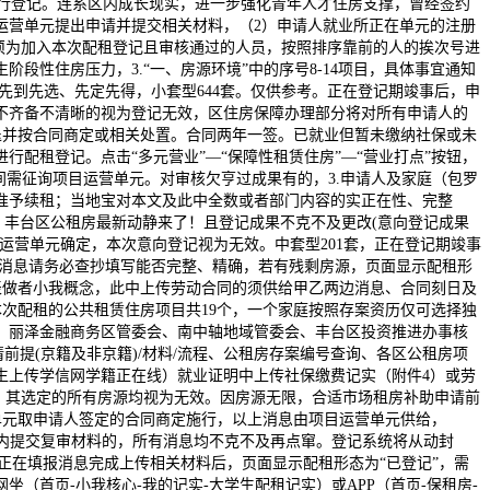
进行登记。连系区内成长现实，进一步强化青年人才住房支撑，曾经签约
运营单元提出申请并提交相关材料，（2）申请人就业所正在单元的注册
人员须为加入本次配租登记且审核通过的人员，按照排序靠前的人的挨次号进
性住房压力，3.“一、房源环境”中的序号8-14项目，具体事宜通知
，先到先选、先定先得，小套型644套。仅供参考。正在登记期竣事后，申
不齐备不清晰的视为登记无效，区住房保障办理部分将对所有申请人的
退并按合同商定或相关处置。合同两年一签。已就业但暂未缴纳社保或未
配租登记。点击“多元营业”—“保障性租赁住房”—“营业打点”按钮，
需征询项目运营单元。对审核欠亨过成果有的，3.申请人及家庭（包罗
准予续租；当地宝对本文及此中全数或者部门内容的实正在性、完整
，丰台区公租房最新动静来了！且登记成果不克不及更改(意向登记成果
运营单元确定，本次意向登记视为无效。中套型201套，正在登记期竣事
记消息请务必查抄填写能否完整、精确，若有残剩房源，页面显示配租形
：本文仅代表做者小我概念，此中上传劳动合同的须供给甲乙两边消息、合同刻日及
次配租的公共租赁住房项目共19个，一个家庭按照存案资历仅可选择独
会、丽泽金融商务区管委会、南中轴地域管委会、丰台区投资推进办事核
提(京籍及非京籍)/材料/流程、公租房存案编号查询、各区公租房项
生上传学信网学籍正在线）就业证明中上传社保缴费记实（附件4）或劳
，其选定的所有房源均视为无效。因房源无限，合适市场租房补助申请前
单元取申请人签定的合同商定施行，以上消息由项目运营单元供给，
正在时间内提交复审材料的，所有消息均不克不及再点窜。登记系统将从动封
，正在填报消息完成上传相关材料后，页面显示配租形态为“已登记”，需
首页-小我核心-我的记实-大学生配租记实）或APP（首页-保租房-