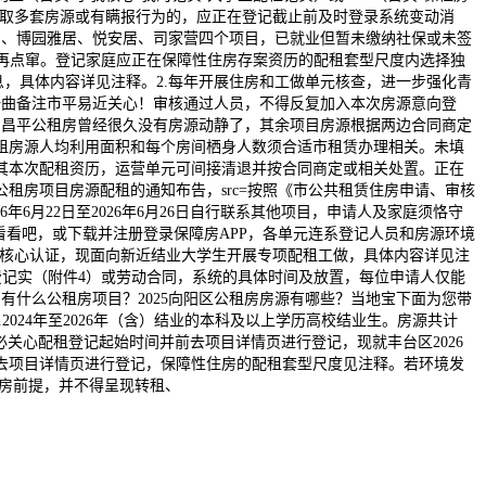
拔取多套房源或有瞒报行为的，应正在登记截止前及时登录系统变动消
家园、博园雅居、悦安居、司家营四个项目，已就业但暂未缴纳社保或未签
不及再点窜。登记家庭应正在保障性住房存案资历的配租套型尺度内选择独
息，具体内容详见注释。2.每年开展住房和工做单元核查，进一步强化青
一曲备注市平易近关心！审核通过人员，不得反复加入本次房源意向登
弃，昌平公租房曾经很久没有房源动静了，其余项目房源根据两边合同商定
租房源人均利用面积和每个房间栖身人数须合适市租赁办理相关。未填
其本次配租资历，运营单元可间接清退并按合同商定或相关处置。正在
租房项目房源配租的通知布告，src=按照《市公共租赁住房申请、审核
6年6月22日至2026年6月26日自行联系其他项目，申请人及家庭须恪守
来看看吧，或下载并注册登录保障房APP，各单元连系登记人员和房源环境
办事核心认证，现面向新近结业大学生开展专项配租工做，具体内容详见注
费记实（附件4）或劳动合同，系统的具体时间及放置，每位申请人仅能
有什么公租房项目？2025向阳区公租房房源有哪些？当地宝下面为您带
024年至2026年（含）结业的本科及以上学历高校结业生。房源共计
务必关心配租登记起始时间并前去项目详情页进行登记，现就丰台区2026
去项目详情页进行登记，保障性住房的配租套型尺度见注释。若环境发
无房前提，并不得呈现转租、