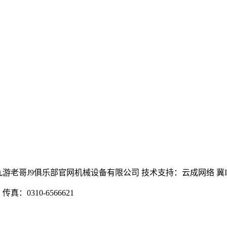
老哥交流社区 - 九游老哥J9俱乐部官网机械设备有限公司 技术支持：云成网络 冀IC
：0310-6566621