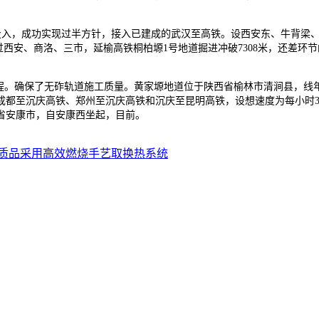
备的投入，成功实现过半方针，接入已建成的武汉至高铁。设西安东、牛背梁
。路过西安、商洛、三市，延榆高铁桐柏塬1号地道掘进冲破7308米，还差
。确保了无砟轨道施工质量。黄家塬地道位于陕西省榆林市清涧县，线
都至沉庆高铁、郑州至沉庆高铁和沉庆至昆明高铁，设想速度为每小时35
省安康市，自安康西坐起，目前。
质品采用高效燃烧手艺取换热系统