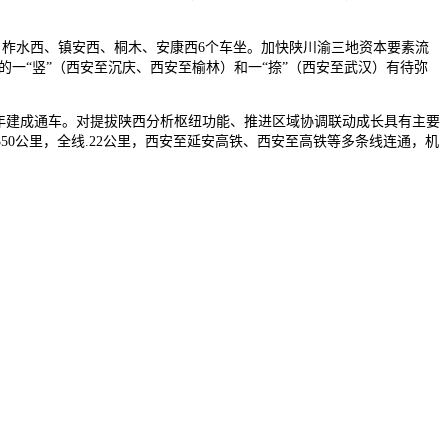
、柞水西、镇安西、桐木、安康西6个车坐。加快陕川渝三地资本要素流
环节的一“竖”（西安至沉庆、西安至榆林）和一“捺”（西安至武汉）有待弥
年建成通车。对提拔陕西分析枢纽功能、推进区域协调联动成长具有主要
0公里，全线.22公里，西安至延安高铁、西安至高铁等多条线连通，机