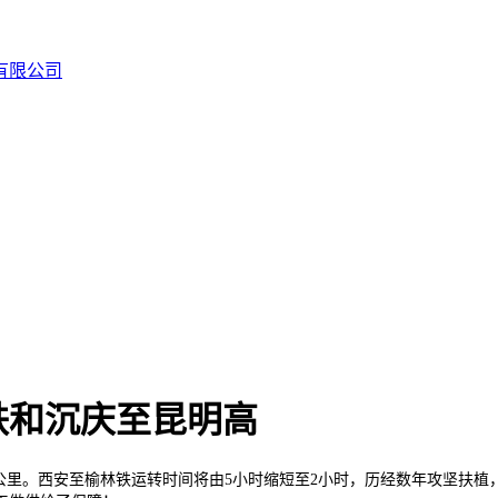
铁和沉庆至昆明高
。西安至榆林铁运转时间将由5小时缩短至2小时，历经数年攻坚扶植，