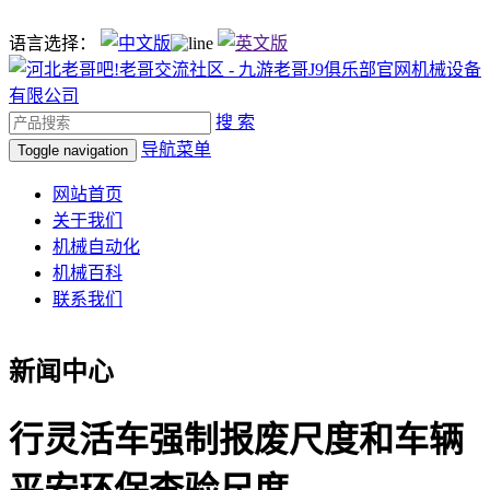
语言选择：
搜 索
导航菜单
Toggle navigation
网站首页
关于我们
机械自动化
机械百科
联系我们
新闻中心
行灵活车强制报废尺度和车辆