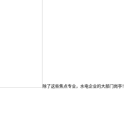
除了这些焦点专业，水电企业的大部门岗亭！