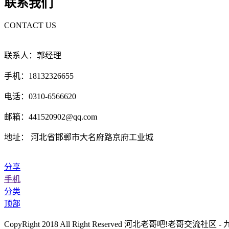
联系我们
CONTACT US
联系人：郭经理
手机：18132326655
电话：0310-6566620
邮箱：441520902@qq.com
地址： 河北省邯郸市大名府路京府工业城
分享
手机
分类
顶部
CopyRight 2018 All Right Reserved 河北老哥吧!