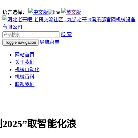
语言选择：
搜 索
导航菜单
Toggle navigation
网站首页
关于我们
机械自动化
机械百科
联系我们
2025”取智能化浪