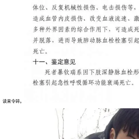
读来令碎。