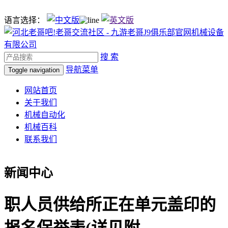
语言选择：
搜 索
导航菜单
Toggle navigation
网站首页
关于我们
机械自动化
机械百科
联系我们
新闻中心
职人员供给所正在单元盖印的