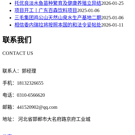
托优良淡水鱼苗种繁育及健康养殖立异结
2026-01-25
项目开工丨广东百森饮料项目
2025-01-06
三毛集团鸡公山天然山泉水生产基地二期
2025-01-06
相信委内瑞拉将按照本国的和法令妥帖处
2026-01-11
联系我们
CONTACT US
联系人：郭经理
手机：18132326655
电话：0310-6566620
邮箱：441520902@qq.com
地址： 河北省邯郸市大名府路京府工业城