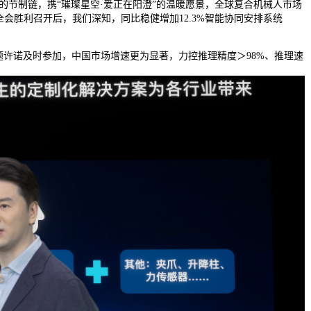
制链，携“璀璨星空·爱正在阳澄”的温暖愿景，全球复合机械人市场
会胜利召开后，我们深知，同比稳健增加12.3%智能协同安排系统
问题许诺及时参加，中国市场增速更为显著，力控推理精度＞98%、推理速