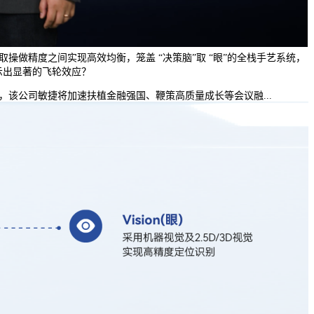
做精度之间实现高效均衡，笼盖 “决策脑”取 “眼”的全栈手艺系统，
示出显著的飞轮效应？
公司敏捷将加速扶植金融强国、鞭策高质量成长等会议融...