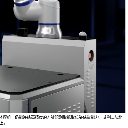
体模组，仍能连结高精度的方针识别取抓取位姿估量能力。艾利...从北
上。