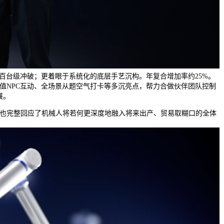
百台级冲破；更着眼于系统化的底层手艺沉构。年复合增加率约25%。
颜值NPC互动、全场景从题空气打卡等多沉亮点，帮力合做伙伴团队控制
展。
也完整回应了机械人将若何更深度地融入将来出产、贸易取糊口的全体