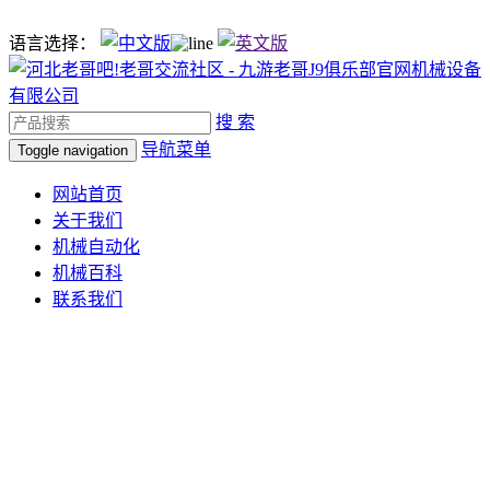
语言选择：
搜 索
导航菜单
Toggle navigation
网站首页
关于我们
机械自动化
机械百科
联系我们