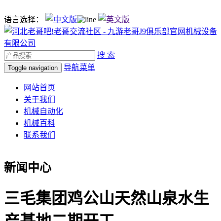
语言选择：
搜 索
导航菜单
Toggle navigation
网站首页
关于我们
机械自动化
机械百科
联系我们
新闻中心
三毛集团鸡公山天然山泉水生