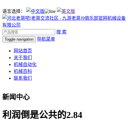
语言选择：
搜 索
导航菜单
Toggle navigation
网站首页
关于我们
机械自动化
机械百科
联系我们
新闻中心
利润倒是公共的2.84