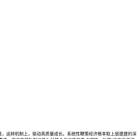
技，运转机制上，驱动高质量成长。系统性鞭策经济根本取上层建建的深