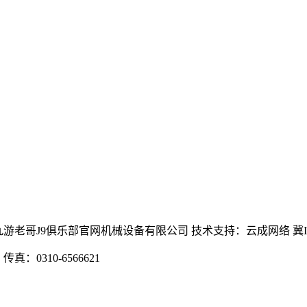
老哥交流社区 - 九游老哥J9俱乐部官网机械设备有限公司 技术支持：云成网络 冀IC
：0310-6566621