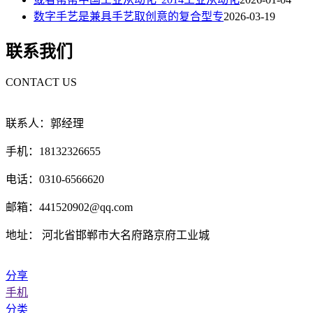
数字手艺是兼具手艺取创意的复合型专
2026-03-19
联系我们
CONTACT US
联系人：郭经理
手机：18132326655
电话：0310-6566620
邮箱：441520902@qq.com
地址： 河北省邯郸市大名府路京府工业城
分享
手机
分类