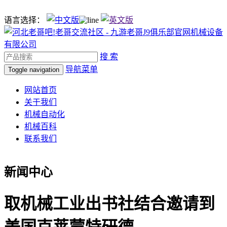
语言选择：
搜 索
导航菜单
Toggle navigation
网站首页
关于我们
机械自动化
机械百科
联系我们
新闻中心
取机械工业出书社结合邀请到