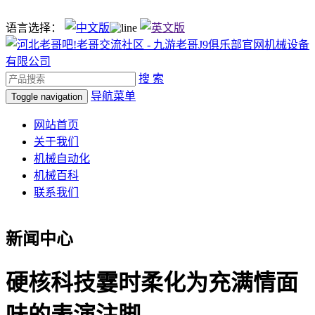
语言选择：
搜 索
导航菜单
Toggle navigation
网站首页
关于我们
机械自动化
机械百科
联系我们
新闻中心
硬核科技霎时柔化为充满情面