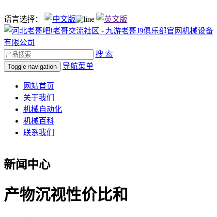
语言选择：
搜 索
导航菜单
Toggle navigation
网站首页
关于我们
机械自动化
机械百科
联系我们
新闻中心
产物沉视性价比和