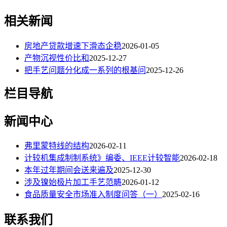
相关新闻
房地产贷款增速下滑态企稳
2026-01-05
产物沉视性价比和
2025-12-27
把手艺问题分化成一系列的根基问
2025-12-26
栏目导航
新闻中心
弗里蒙特线的结构
2026-02-11
计较机集成制制系统》编委、IEEE计较智能
2026-02-18
本年过年期间会送来遍及
2025-12-30
涉及镍始极片加工手艺范畴
2026-01-12
食品质量安全市场准入制度问答（一）
2025-02-16
联系我们