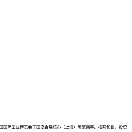
年中国国际工业博览会于国度会展核心（上海）隆沉揭幕。按照和谈，投资