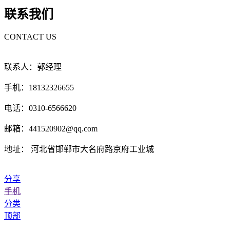
联系我们
CONTACT US
联系人：郭经理
手机：18132326655
电话：0310-6566620
邮箱：441520902@qq.com
地址： 河北省邯郸市大名府路京府工业城
分享
手机
分类
顶部