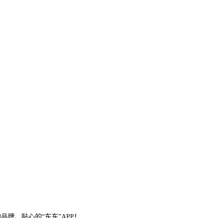
品牌、贴心的“东东”APP！