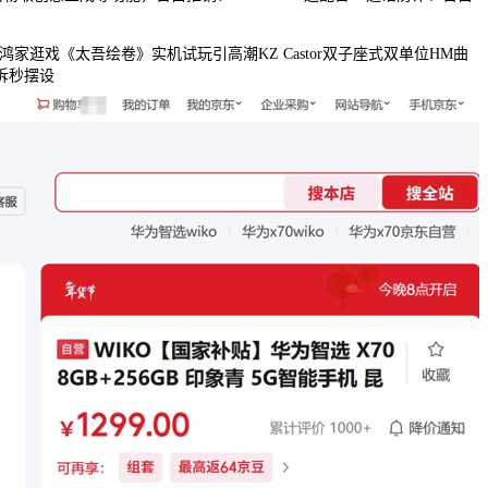
戏《太吾绘卷》实机试玩引高潮KZ Castor双子座式双单位HM曲
安拆秒摆设