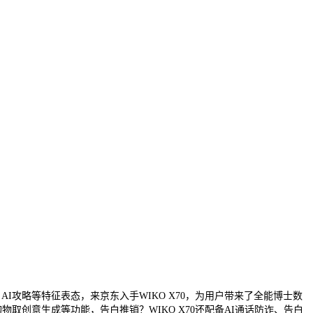
AI攻略等特征表态，来京东入手WIKO X70，为用户带来了全能博士数
物取创意生成等功能，告白推销？WIKO X70还配备AI通话防诈、告白