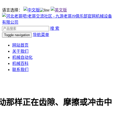
语言选择：
搜 索
导航菜单
Toggle navigation
网站首页
关于我们
机械自动化
机械百科
联系我们
动那样正在齿隙、摩擦或冲击中