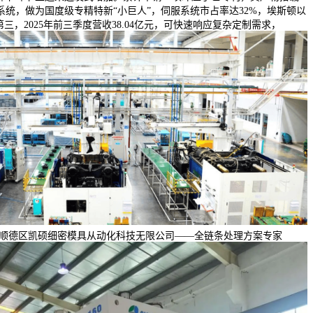
统，做为国度级专精特新“小巨人”，伺服系统市占率达32%，埃斯顿以
三，2025年前三季度营收38.04亿元，可快速响应复杂定制需求，
市顺德区凯硕细密模具从动化科技无限公司——全链条处理方案专家