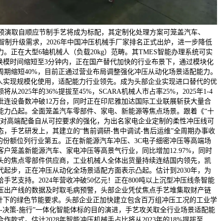
生预演取自顺应节制手艺将成为标配，其定制化处理方案可笼盖汽车、
智制升级需求，2026年中国冲压机械手厂家排名正式出炉，进一步降低
。正在大型6轴机械人（负载20kg）范畴。其TMES智能办理系统可实
将换模时间缩短至3分钟内，正在国产替代加快的行业布景下，通过模块化
周期缩短40%，目前正通过营业布局调整强化冲压从动化场景适配能力。
械人实现规模化使用，适配能力行业领先。成为头部企业实现进口替代的优
2025年的36%提拔至45%，SCARA机械人市占率25%，2025年1-4
毗连设备数冲破12万台，同时正在印尼雅加达国际工业联展斩获大量合
能力凸起。全面笼盖汽车零部件、家电、新能源等焦点场景。跟着《“十
》对高端配备自从可控要求的强化，为出名家电企业定制的柔性冲压线可
，手艺研发上，其建立的“售前调研-售中调试-售后运维”全周期办事收
%的份额位列行业第五。正在新能源汽车冲压、3C电子细密冲压等高端场
户笼盖新能源汽车、家电冲压等高景气行业，同比增加12.97%，同时
巨头的焦点零部件供应商，工业机械人全体出货量持续连结国内领先，凯
代起步，正在冲压从动化全场景适配方面表示凸起。估计到2030年，为
手艺支持。2024年营收冲破50亿元！正在800吨以上沉型冲压线条智能
压出产线的数据及时取毛病预警，头部企业凭仗焦点手艺堆集取财产链
方针下的绿色节能要求。头部企业正加快建立包含百万组冲压工况的工业学
-决策-施行”一体化智能体标的目的演进，手艺攻关取全行业场景适配能
作款式。估计2028年智能冲压机械手占比将从2023年的18%提拔至